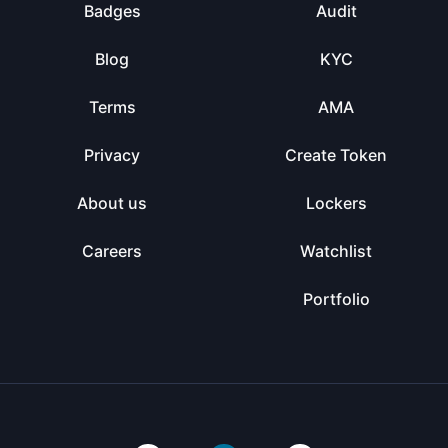
Badges
Audit
Blog
KYC
Terms
AMA
Privacy
Create Token
About us
Lockers
Careers
Watchlist
Portfolio