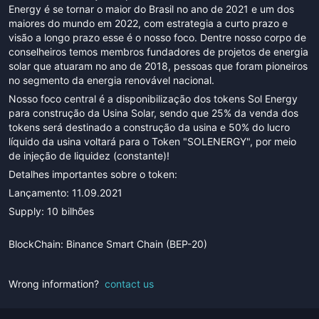
Energy é se tornar o maior do Brasil no ano de 2021 e um dos
maiores do mundo em 2022, com estrategia a curto prazo e
visão a longo prazo esse é o nosso foco. Dentre nosso corpo de
conselheiros temos membros fundadores de projetos de energia
solar que atuaram no ano de 2018, pessoas que foram pioneiros
no segmento da energia renovável nacional.
Nosso foco central é a disponibilização dos tokens Sol Energy
para construção da Usina Solar, sendo que 25% da venda dos
tokens será destinado a construção da usina e 50% do lucro
líquido da usina voltará para o Token "SOLENERGY", por meio
de injeção de liquidez (constante)!
Detalhes importantes sobre o token:
Lançamento: 11.09.2021
Supply: 10 bilhões
BlockChain: Binance Smart Chain (BEP-20)
Wrong information?
contact us