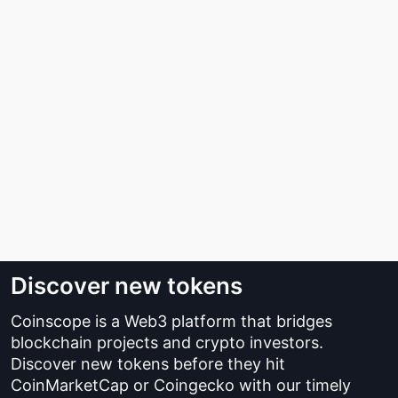
Discover new tokens
Coinscope is a Web3 platform that bridges
blockchain projects and crypto investors.
Discover new tokens before they hit
CoinMarketCap or Coingecko with our timely