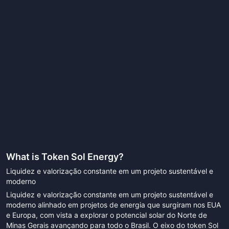
What is
Token Sol Energy
?
Liquidez e valorização constante em um projeto sustentável e
moderno
Liquidez e valorização constante em um projeto sustentável e
moderno alinhado em projetos de energia que surgiram nos EUA
e Europa, com vista a explorar o potencial solar do Norte de
Minas Gerais avançando para todo o Brasil. O eixo do token Sol