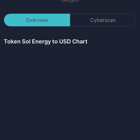
Overview
Cyberscan
Token Sol Energy
to USD Chart